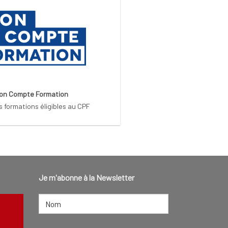
on Compte Formation
s formations éligibles au CPF
Je m'abonne à la Newsletter
NOM
(NÉCESSAIRE)
Nom