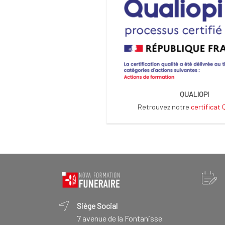
QUALIOPI
Retrouvez notre
certificat
Siège Social
7 avenue de la Fontanisse