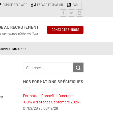
ESPACE STAGIAIRE
ESPACE FORMATION
FAQ
DE AU RECRUTEMENT
CONTACTEZ-NOUS
s demandes d'informations
 SOMMES-NOUS ?
NOS FORMATIONS SPÉCIFIQUES
Formation Conseiller funéraire
st
100% à distance Septembre 2026
-
01/09/26 au 08/12/26