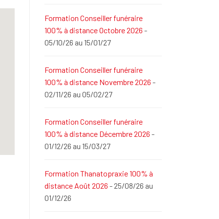
Formation Conseiller funéraire
100% à distance Octobre 2026
-
05/10/26 au 15/01/27
Formation Conseiller funéraire
100% à distance Novembre 2026
-
02/11/26 au 05/02/27
Formation Conseiller funéraire
100% à distance Décembre 2026
-
01/12/26 au 15/03/27
Formation Thanatopraxie 100% à
distance Août 2026
- 25/08/26 au
01/12/26