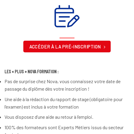
ACCÉDER À LA PRÉ-INSCRIPTION
LES « PLUS » NOVA FORMATION :
Pas de surprise chez Nova, vous connaissez votre date de
passage du diplôme dès votre inscription !
Une aide à la rédaction du rapport de stage (obligatoire pour
l’examen) est inclus à votre formation
Vous disposez d’une aide au retour à l’emploi.
100% des formateurs sont Experts Métiers issus du secteur