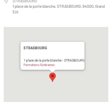
STRASBOURG
1 place de la porte blanche, STRASBOURG, 94000, Grand
Est
STRASBOURG
1 place de la porte blanche - STRASBOURG
Formations funéraires