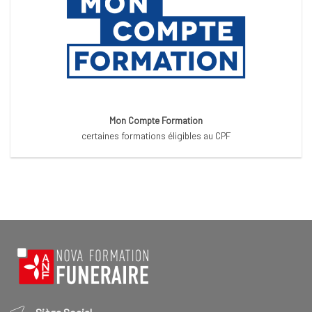
Mon Compte Formation
certaines formations éligibles au CPF