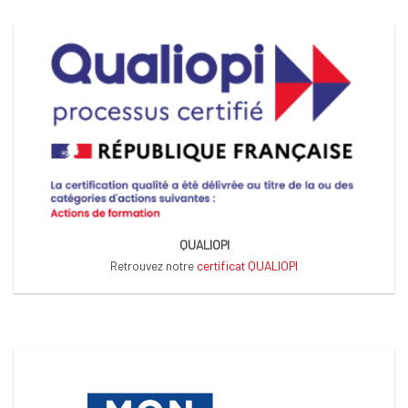
QUALIOPI
Retrouvez notre
certificat QUALIOPI