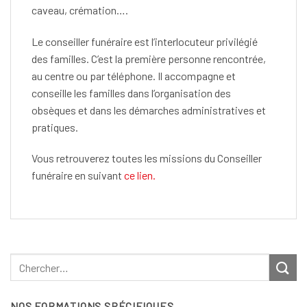
caveau, crémation….
Le conseiller funéraire est l’interlocuteur privilégié
des familles. C’est la première personne rencontrée,
au centre ou par téléphone. Il accompagne et
conseille les familles dans l’organisation des
obsèques et dans les démarches administratives et
pratiques.
Vous retrouverez toutes les missions du Conseiller
funéraire en suivant
ce lien.
NOS FORMATIONS SPÉCIFIQUES