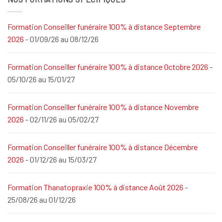
Formation Conseiller funéraire 100% à distance Septembre
2026
- 01/09/26 au 08/12/26
Formation Conseiller funéraire 100% à distance Octobre 2026
-
05/10/26 au 15/01/27
Formation Conseiller funéraire 100% à distance Novembre
2026
- 02/11/26 au 05/02/27
Formation Conseiller funéraire 100% à distance Décembre
2026
- 01/12/26 au 15/03/27
Formation Thanatopraxie 100% à distance Août 2026
-
25/08/26 au 01/12/26