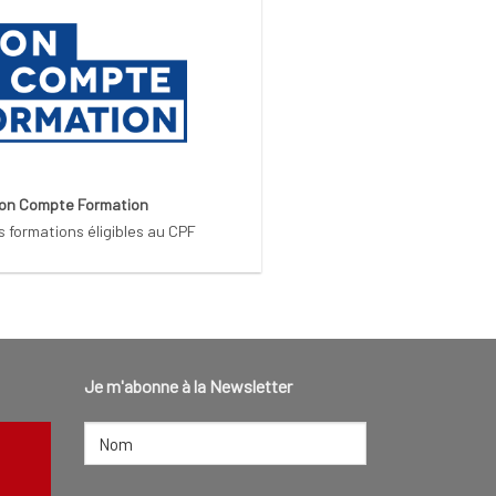
on Compte Formation
s formations éligibles au CPF
Je m'abonne à la Newsletter
NOM
(NÉCESSAIRE)
Nom