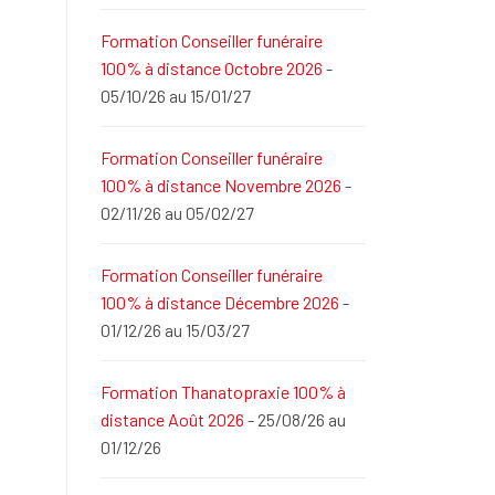
Formation Conseiller funéraire
100% à distance Octobre 2026
-
05/10/26 au 15/01/27
Formation Conseiller funéraire
100% à distance Novembre 2026
-
02/11/26 au 05/02/27
Formation Conseiller funéraire
100% à distance Décembre 2026
-
01/12/26 au 15/03/27
Formation Thanatopraxie 100% à
distance Août 2026
- 25/08/26 au
01/12/26