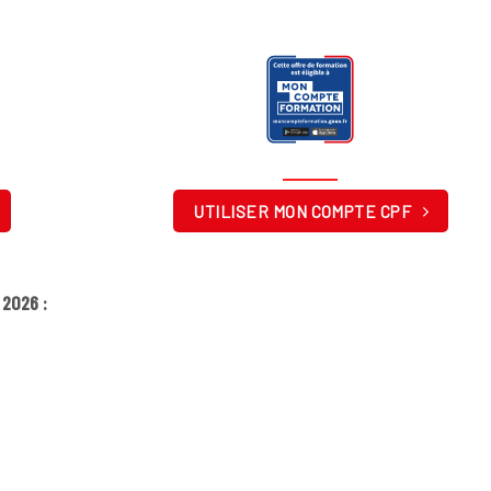
UTILISER MON COMPTE CPF
2026 :