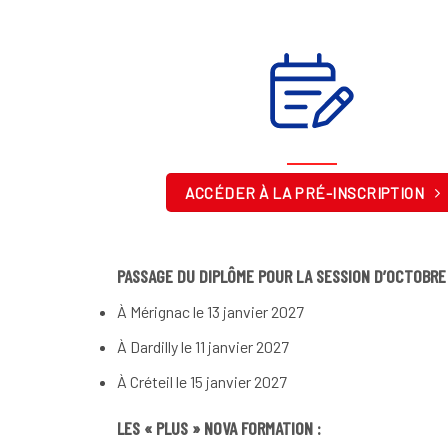
ACCÉDER À LA PRÉ-INSCRIPTION
PASSAGE DU DIPLÔME POUR LA SESSION D’OCTOBRE 
À Mérignac le 13 janvier 2027
À Dardilly le 11 janvier 2027
À Créteil le 15 janvier 2027
LES « PLUS » NOVA FORMATION :