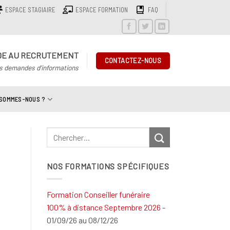
ESPACE STAGIAIRE
ESPACE FORMATION
FAQ
DE AU RECRUTEMENT
CONTACTEZ-NOUS
s demandes d'informations
 SOMMES-NOUS ?
NOS FORMATIONS SPÉCIFIQUES
Formation Conseiller funéraire
100% à distance Septembre 2026
-
01/09/26 au 08/12/26