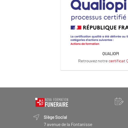
QUALIOPI
Retrouvez notre
certificat
Siège Social
7 avenue de la Fontanisse