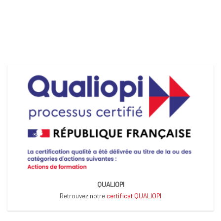
QUALIOPI
Retrouvez notre
certificat QUALIOPI