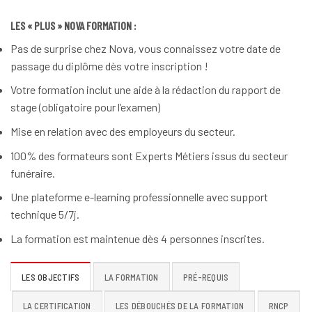
LES « PLUS » NOVA FORMATION :
Pas de surprise chez Nova, vous connaissez votre date de
passage du diplôme dès votre inscription !
Votre formation inclut une aide à la rédaction du rapport de
stage (obligatoire pour l’examen)
Mise en relation avec des employeurs du secteur.
100% des formateurs sont Experts Métiers issus du secteur
funéraire.
Une plateforme e-learning professionnelle avec support
technique 5/7j.
La formation est maintenue dès 4 personnes inscrites.
LES OBJECTIFS
LA FORMATION
PRÉ-REQUIS
LA CERTIFICATION
LES DÉBOUCHÉS DE LA FORMATION
RNCP