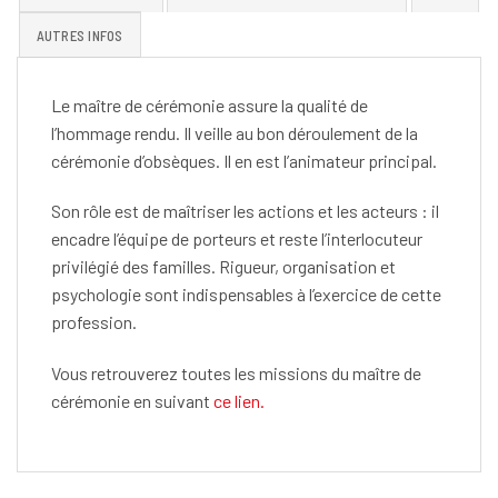
AUTRES INFOS
Le maître de cérémonie assure la qualité de
l’hommage rendu. Il veille au bon déroulement de la
cérémonie d’obsèques. Il en est l’animateur principal.
Son rôle est de maîtriser les actions et les acteurs : il
encadre l’équipe de porteurs et reste l’interlocuteur
privilégié des familles. Rigueur, organisation et
psychologie sont indispensables à l’exercice de cette
profession.
Vous retrouverez toutes les missions du maître de
cérémonie en suivant
ce lien.