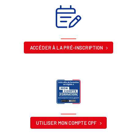
ACCÉDER À LA PRÉ-INSCRIPTION
UTILISER MON COMPTE CPF