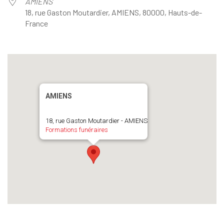
AMIENS
18, rue Gaston Moutardier, AMIENS, 80000, Hauts-de-
France
AMIENS
18, rue Gaston Moutardier - AMIENS
Formations funéraires