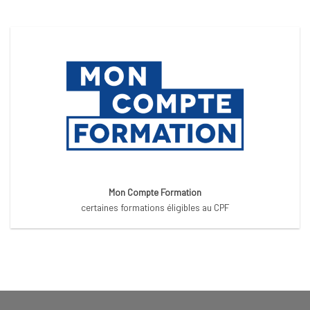
Mon Compte Formation
certaines formations éligibles au CPF