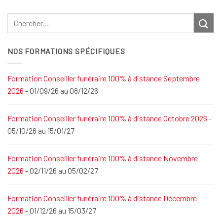
NOS FORMATIONS SPÉCIFIQUES
Formation Conseiller funéraire 100% à distance Septembre
2026
- 01/09/26 au 08/12/26
Formation Conseiller funéraire 100% à distance Octobre 2026
-
05/10/26 au 15/01/27
Formation Conseiller funéraire 100% à distance Novembre
2026
- 02/11/26 au 05/02/27
Formation Conseiller funéraire 100% à distance Décembre
2026
- 01/12/26 au 15/03/27