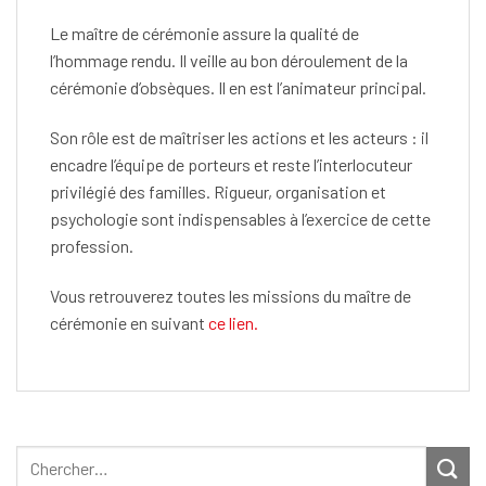
Le maître de cérémonie assure la qualité de
l’hommage rendu. Il veille au bon déroulement de la
cérémonie d’obsèques. Il en est l’animateur principal.
Son rôle est de maîtriser les actions et les acteurs : il
encadre l’équipe de porteurs et reste l’interlocuteur
privilégié des familles. Rigueur, organisation et
psychologie sont indispensables à l’exercice de cette
profession.
Vous retrouverez toutes les missions du maître de
cérémonie en suivant
ce lien.