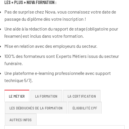
LES « PLUS » NOVA FORMATION :
Pas de surprise chez Nova, vous connaissez votre date de
passage du diplôme dès votre inscription !
Une aide à la rédaction du rapport de stage (obligatoire pour
l’examen) est inclus dans votre formation.
Mise en relation avec des employeurs du secteur.
100% des formateurs sont Experts Métiers issus du secteur
funéraire.
Une plateforme e-learning professionnelle avec support
technique 5/7j.
LE MÉTIER
LA FORMATION
LA CERTIFICATION
LES DÉBOUCHÉS DE LA FORMATION
ÉLIGIBILITÉ CPF
AUTRES INFOS