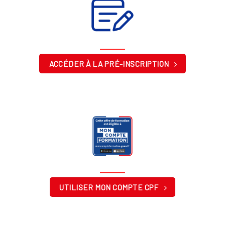
ACCÉDER À LA PRÉ-INSCRIPTION
UTILISER MON COMPTE CPF