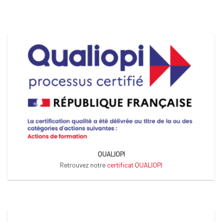
QUALIOPI
Retrouvez notre
certificat QUALIOPI