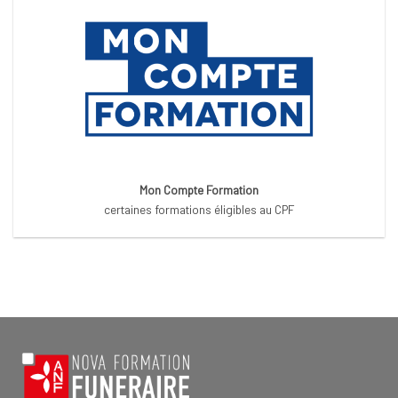
Mon Compte Formation
certaines formations éligibles au CPF