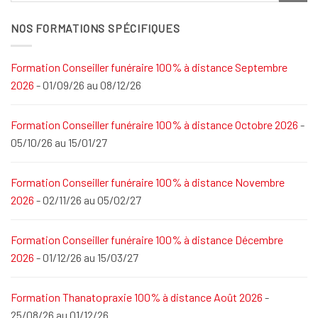
NOS FORMATIONS SPÉCIFIQUES
Formation Conseiller funéraire 100% à distance Septembre
2026
- 01/09/26 au 08/12/26
Formation Conseiller funéraire 100% à distance Octobre 2026
-
05/10/26 au 15/01/27
Formation Conseiller funéraire 100% à distance Novembre
2026
- 02/11/26 au 05/02/27
Formation Conseiller funéraire 100% à distance Décembre
2026
- 01/12/26 au 15/03/27
Formation Thanatopraxie 100% à distance Août 2026
-
25/08/26 au 01/12/26