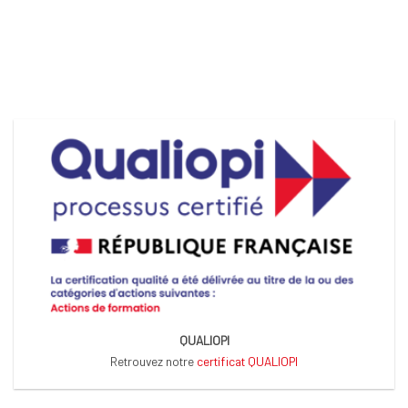
QUALIOPI
Retrouvez notre
certificat QUALIOPI