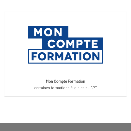
Mon Compte Formation
certaines formations éligibles au CPF