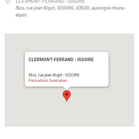
CLERMONT-FERRAND - ISSOIRE
3bis, rue jean Bigot, ISSOIRE, 63500, auvergne-rhone-
alpes
CLERMONT-FERRAND - ISSOIRE
3bis, rue jean Bigot - ISSOIRE
Formations funéraires