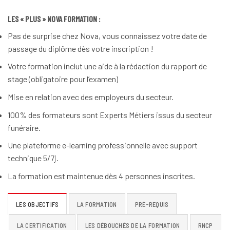
LES « PLUS » NOVA FORMATION :
Pas de surprise chez Nova, vous connaissez votre date de
passage du diplôme dès votre inscription !
Votre formation inclut une aide à la rédaction du rapport de
stage (obligatoire pour l’examen)
Mise en relation avec des employeurs du secteur.
100% des formateurs sont Experts Métiers issus du secteur
funéraire.
Une plateforme e-learning professionnelle avec support
technique 5/7j.
La formation est maintenue dès 4 personnes inscrites.
LES OBJECTIFS
LA FORMATION
PRÉ-REQUIS
LA CERTIFICATION
LES DÉBOUCHÉS DE LA FORMATION
RNCP