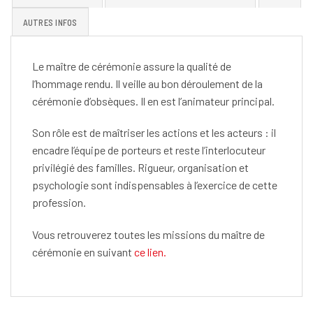
AUTRES INFOS
Le maître de cérémonie assure la qualité de
l’hommage rendu. Il veille au bon déroulement de la
cérémonie d’obsèques. Il en est l’animateur principal.
Son rôle est de maîtriser les actions et les acteurs : il
encadre l’équipe de porteurs et reste l’interlocuteur
privilégié des familles. Rigueur, organisation et
psychologie sont indispensables à l’exercice de cette
profession.
Vous retrouverez toutes les missions du maître de
cérémonie en suivant
ce lien.