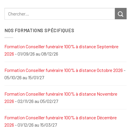
NOS FORMATIONS SPÉCIFIQUES
Formation Conseiller funéraire 100% à distance Septembre
2026
- 01/09/26 au 08/12/26
Formation Conseiller funéraire 100% à distance Octobre 2026
-
05/10/26 au 15/01/27
Formation Conseiller funéraire 100% à distance Novembre
2026
- 02/11/26 au 05/02/27
Formation Conseiller funéraire 100% à distance Décembre
2026
- 01/12/26 au 15/03/27