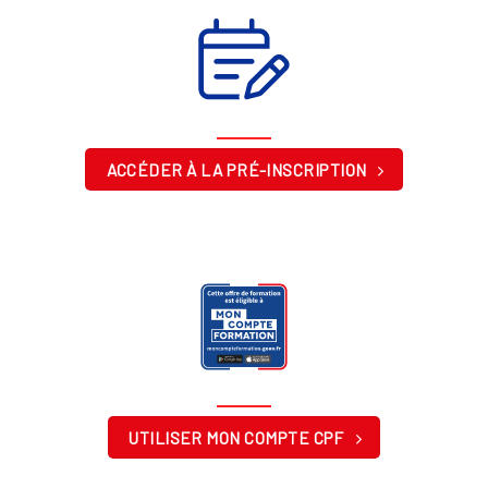
ACCÉDER À LA PRÉ-INSCRIPTION
UTILISER MON COMPTE CPF