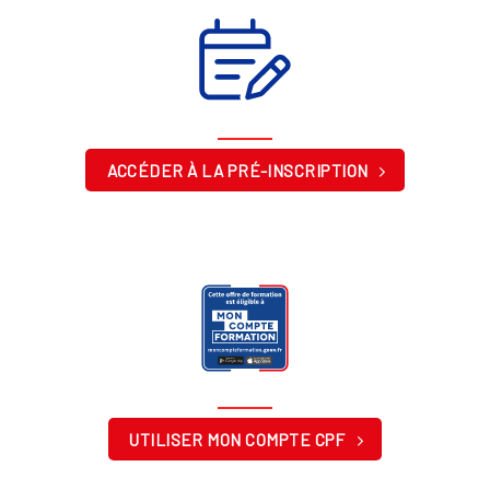
ACCÉDER À LA PRÉ-INSCRIPTION
UTILISER MON COMPTE CPF