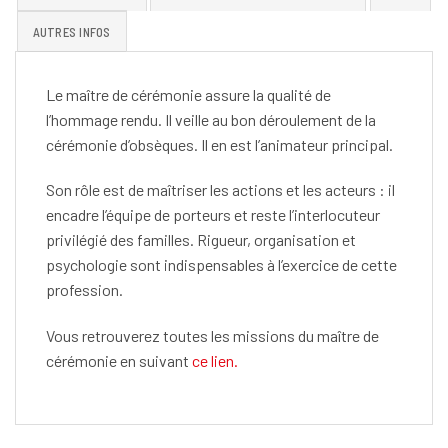
AUTRES INFOS
Le maître de cérémonie assure la qualité de
l’hommage rendu. Il veille au bon déroulement de la
cérémonie d’obsèques. Il en est l’animateur principal.
Son rôle est de maîtriser les actions et les acteurs : il
encadre l’équipe de porteurs et reste l’interlocuteur
privilégié des familles. Rigueur, organisation et
psychologie sont indispensables à l’exercice de cette
profession.
Vous retrouverez toutes les missions du maître de
cérémonie en suivant
ce lien.