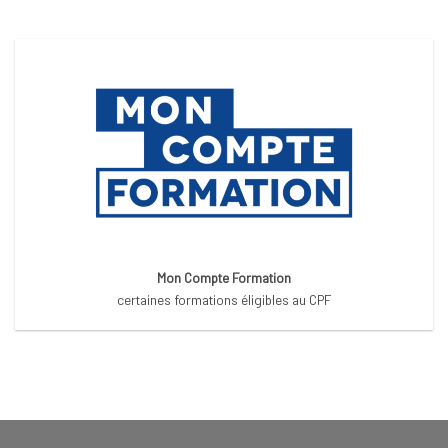
Mon Compte Formation
certaines formations éligibles au CPF