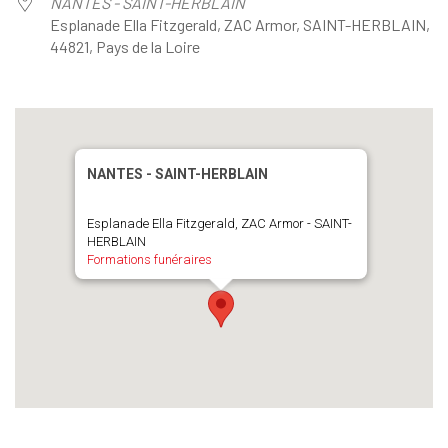
NANTES - SAINT-HERBLAIN
Esplanade Ella Fitzgerald, ZAC Armor, SAINT-HERBLAIN,
44821, Pays de la Loire
NANTES - SAINT-HERBLAIN
Esplanade Ella Fitzgerald, ZAC Armor - SAINT-
HERBLAIN
Formations funéraires