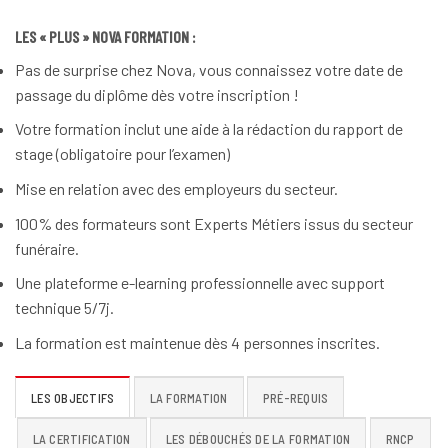
LES « PLUS » NOVA FORMATION :
Pas de surprise chez Nova, vous connaissez votre date de
passage du diplôme dès votre inscription !
Votre formation inclut une aide à la rédaction du rapport de
stage (obligatoire pour l’examen)
Mise en relation avec des employeurs du secteur.
100% des formateurs sont Experts Métiers issus du secteur
funéraire.
Une plateforme e-learning professionnelle avec support
technique 5/7j.
La formation est maintenue dès 4 personnes inscrites.
LES OBJECTIFS
LA FORMATION
PRÉ-REQUIS
LA CERTIFICATION
LES DÉBOUCHÉS DE LA FORMATION
RNCP