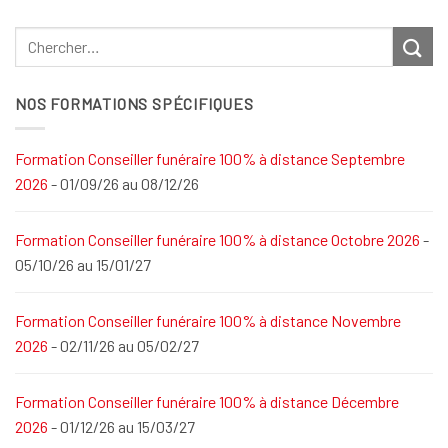
NOS FORMATIONS SPÉCIFIQUES
Formation Conseiller funéraire 100% à distance Septembre
2026
- 01/09/26 au 08/12/26
Formation Conseiller funéraire 100% à distance Octobre 2026
-
05/10/26 au 15/01/27
Formation Conseiller funéraire 100% à distance Novembre
2026
- 02/11/26 au 05/02/27
Formation Conseiller funéraire 100% à distance Décembre
2026
- 01/12/26 au 15/03/27