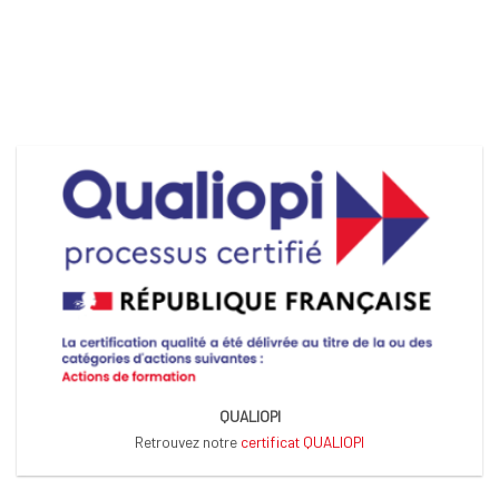
QUALIOPI
Retrouvez notre
certificat QUALIOPI