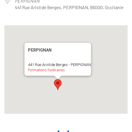
PERPIGNAN
441 Rue Aristide Berges, PERPIGNAN, 66000, Occitanie
PERPIGNAN
441 Rue Aristide Berges - PERPIGNAN
Formations funéraires