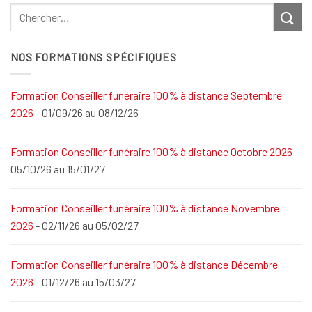
NOS FORMATIONS SPÉCIFIQUES
Formation Conseiller funéraire 100% à distance Septembre
2026
- 01/09/26 au 08/12/26
Formation Conseiller funéraire 100% à distance Octobre 2026
-
05/10/26 au 15/01/27
Formation Conseiller funéraire 100% à distance Novembre
2026
- 02/11/26 au 05/02/27
Formation Conseiller funéraire 100% à distance Décembre
2026
- 01/12/26 au 15/03/27