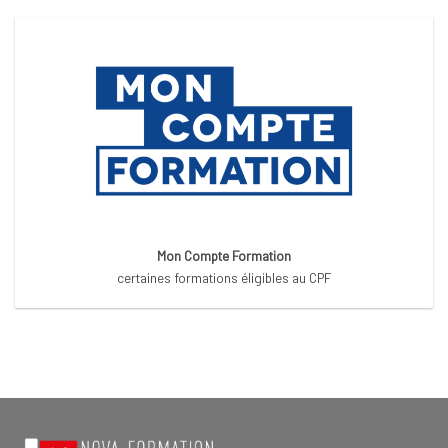
Mon Compte Formation
certaines formations éligibles au CPF