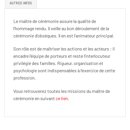
AUTRES INFOS
Le maître de cérémonie assure la qualité de
l’hommage rendu. Il veille au bon déroulement de la
cérémonie d’obsèques. Il en est l’animateur principal.
Son rôle est de maîtriser les actions et les acteurs : il
encadre l’équipe de porteurs et reste l’interlocuteur
privilégié des familles. Rigueur, organisation et
psychologie sont indispensables à l’exercice de cette
profession.
Vous retrouverez toutes les missions du maître de
cérémonie en suivant
ce lien.