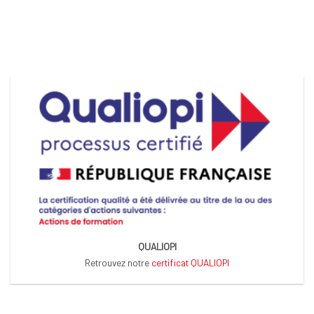
QUALIOPI
Retrouvez notre
certificat QUALIOPI