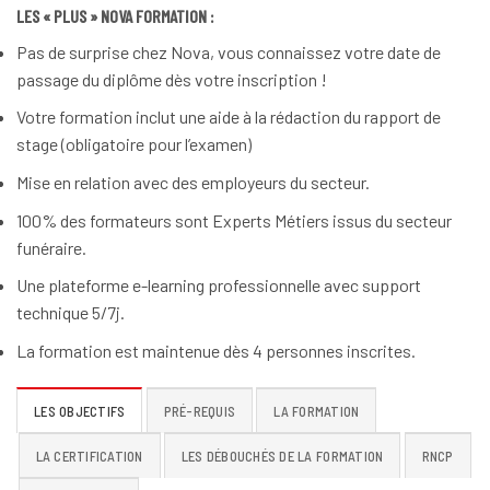
LES « PLUS » NOVA FORMATION :
Pas de surprise chez Nova, vous connaissez votre date de
passage du diplôme dès votre inscription !
Votre formation inclut une aide à la rédaction du rapport de
stage (obligatoire pour l’examen)
Mise en relation avec des employeurs du secteur.
100% des formateurs sont Experts Métiers issus du secteur
funéraire.
Une plateforme e-learning professionnelle avec support
technique 5/7j.
La formation est maintenue dès 4 personnes inscrites.
LES OBJECTIFS
PRÉ-REQUIS
LA FORMATION
LA CERTIFICATION
LES DÉBOUCHÉS DE LA FORMATION
RNCP