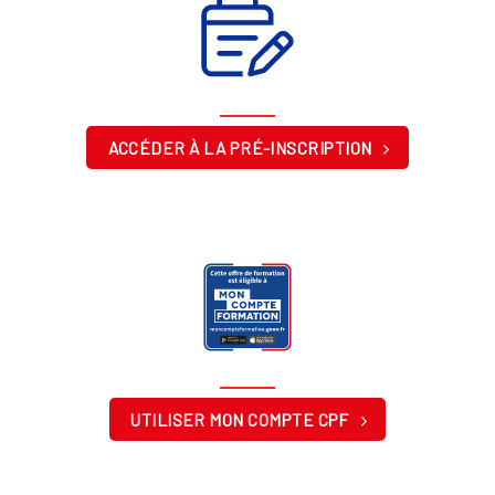
ACCÉDER À LA PRÉ-INSCRIPTION
UTILISER MON COMPTE CPF