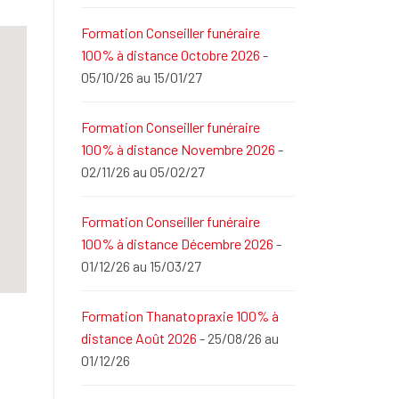
Formation Conseiller funéraire
100% à distance Octobre 2026
-
05/10/26 au 15/01/27
Formation Conseiller funéraire
100% à distance Novembre 2026
-
02/11/26 au 05/02/27
Formation Conseiller funéraire
100% à distance Décembre 2026
-
01/12/26 au 15/03/27
Formation Thanatopraxie 100% à
distance Août 2026
- 25/08/26 au
01/12/26