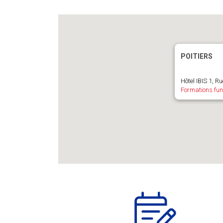
POITIERS
Hôtel IBIS 1, R
Formations fun