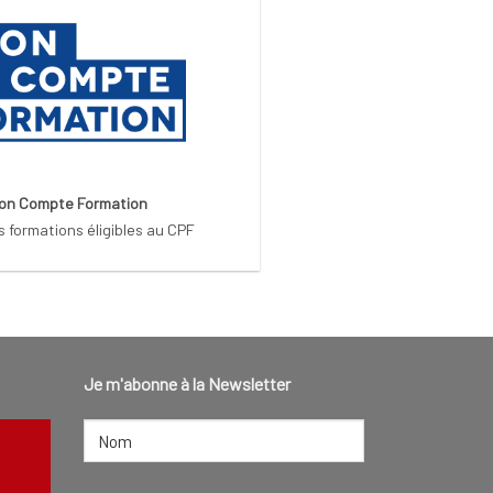
on Compte Formation
s formations éligibles au CPF
Je m'abonne à la Newsletter
NOM
(NÉCESSAIRE)
Nom