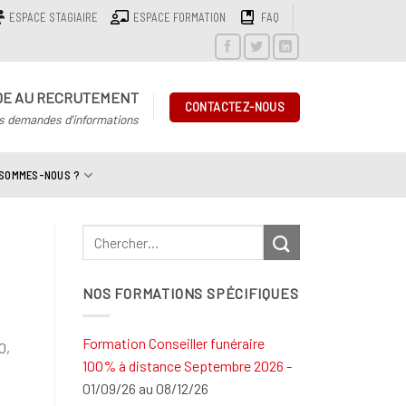
ESPACE STAGIAIRE
ESPACE FORMATION
FAQ
DE AU RECRUTEMENT
CONTACTEZ-NOUS
s demandes d'informations
 SOMMES-NOUS ?
NOS FORMATIONS SPÉCIFIQUES
Formation Conseiller funéraire
0,
100% à distance Septembre 2026
-
01/09/26 au 08/12/26