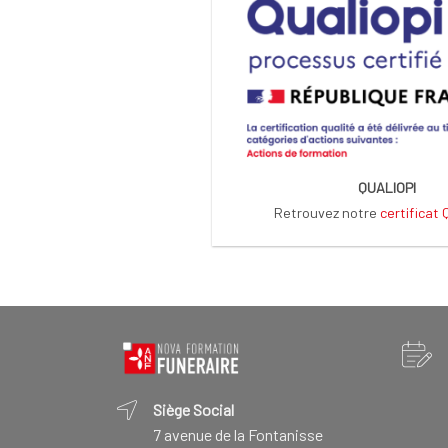
QUALIOPI
Retrouvez notre
certificat
Siège Social
7 avenue de la Fontanisse