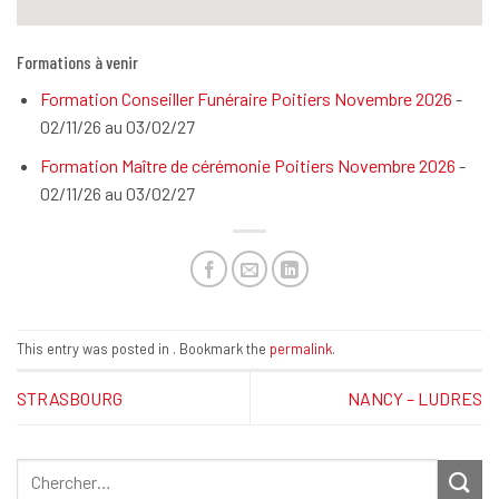
Formations à venir
Formation Conseiller Funéraire Poitiers Novembre 2026
-
02/11/26 au 03/02/27
Formation Maître de cérémonie Poitiers Novembre 2026
-
02/11/26 au 03/02/27
This entry was posted in . Bookmark the
permalink
.
STRASBOURG
NANCY – LUDRES