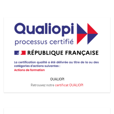
QUALIOPI
Retrouvez notre
certificat QUALIOPI