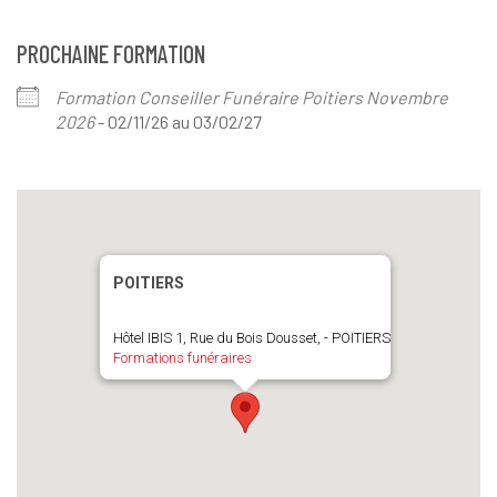
PROCHAINE FORMATION
Formation Conseiller Funéraire Poitiers Novembre
2026
- 02/11/26 au 03/02/27
POITIERS
Hôtel IBIS 1, Rue du Bois Dousset, - POITIERS
Formations funéraires