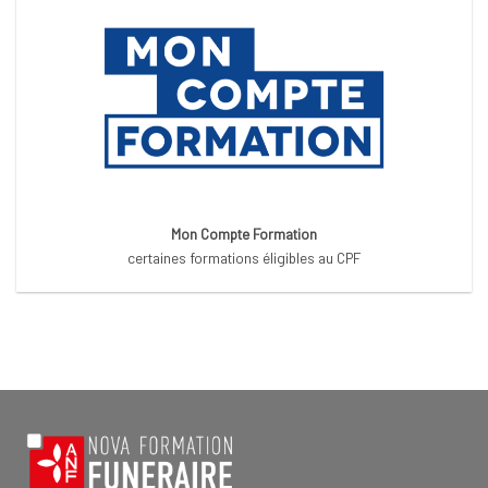
Mon Compte Formation
certaines formations éligibles au CPF