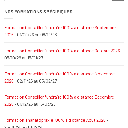
NOS FORMATIONS SPÉCIFIQUES
Formation Conseiller funéraire 100% à distance Septembre
2026
- 01/09/26 au 08/12/26
Formation Conseiller funéraire 100% à distance Octobre 2026
-
05/10/26 au 15/01/27
Formation Conseiller funéraire 100% à distance Novembre
2026
- 02/11/26 au 05/02/27
Formation Conseiller funéraire 100% à distance Décembre
2026
- 01/12/26 au 15/03/27
Formation Thanatopraxie 100% à distance Août 2026
-
25/08/26 au 01/12/26