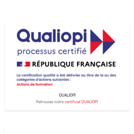
QUALIOPI
Retrouvez notre
certificat QUALIOPI