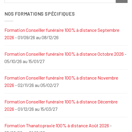
NOS FORMATIONS SPÉCIFIQUES
Formation Conseiller funéraire 100% à distance Septembre
2026
- 01/09/26 au 08/12/26
Formation Conseiller funéraire 100% à distance Octobre 2026
-
05/10/26 au 15/01/27
Formation Conseiller funéraire 100% à distance Novembre
2026
- 02/11/26 au 05/02/27
Formation Conseiller funéraire 100% à distance Décembre
2026
- 01/12/26 au 15/03/27
Formation Thanatopraxie 100% à distance Août 2026
-