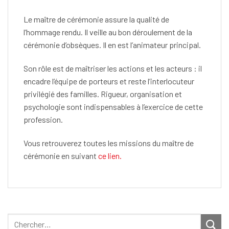
Le maître de cérémonie assure la qualité de
l’hommage rendu. Il veille au bon déroulement de la
cérémonie d’obsèques. Il en est l’animateur principal.
Son rôle est de maîtriser les actions et les acteurs : il
encadre l’équipe de porteurs et reste l’interlocuteur
privilégié des familles. Rigueur, organisation et
psychologie sont indispensables à l’exercice de cette
profession.
Vous retrouverez toutes les missions du maître de
cérémonie en suivant
ce lien.