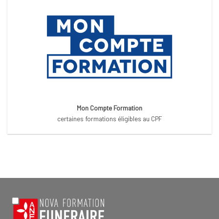
Mon Compte Formation
certaines formations éligibles au CPF