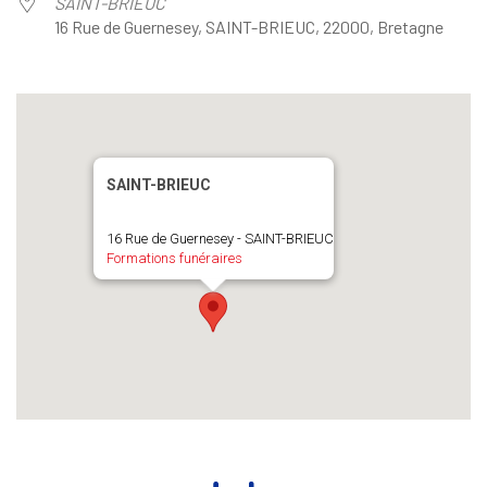
SAINT-BRIEUC
16 Rue de Guernesey, SAINT-BRIEUC, 22000, Bretagne
SAINT-BRIEUC
16 Rue de Guernesey - SAINT-BRIEUC
Formations funéraires