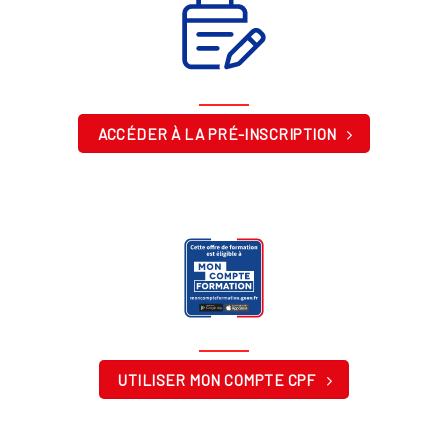
ACCÉDER À LA PRÉ-INSCRIPTION
UTILISER MON COMPTE CPF