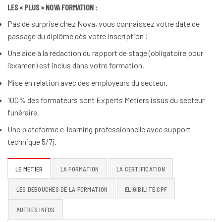
LES « PLUS » NOVA FORMATION :
Pas de surprise chez Nova, vous connaissez votre date de
passage du diplôme dès votre inscription !
Une aide à la rédaction du rapport de stage (obligatoire pour
l’examen) est inclus dans votre formation.
Mise en relation avec des employeurs du secteur.
100% des formateurs sont Experts Métiers issus du secteur
funéraire.
Une plateforme e-learning professionnelle avec support
technique 5/7j.
LE MÉTIER
LA FORMATION
LA CERTIFICATION
LES DÉBOUCHÉS DE LA FORMATION
ÉLIGIBILITÉ CPF
AUTRES INFOS