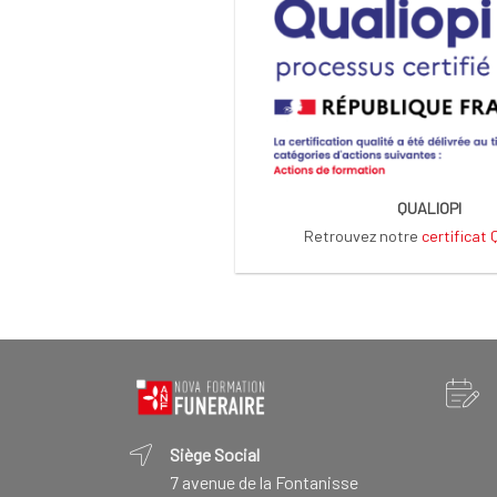
QUALIOPI
Retrouvez notre
certificat
Siège Social
7 avenue de la Fontanisse