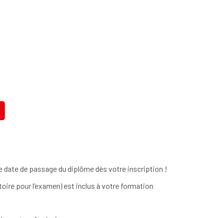
 date de passage du diplôme dès votre inscription !
toire pour l’examen) est inclus à votre formation