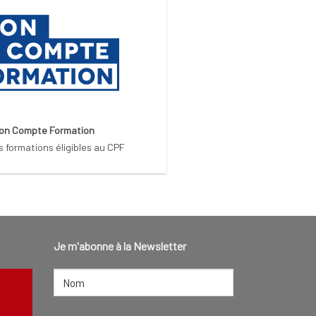
on Compte Formation
s formations éligibles au CPF
Je m'abonne à la Newsletter
NOM
(NÉCESSAIRE)
Nom