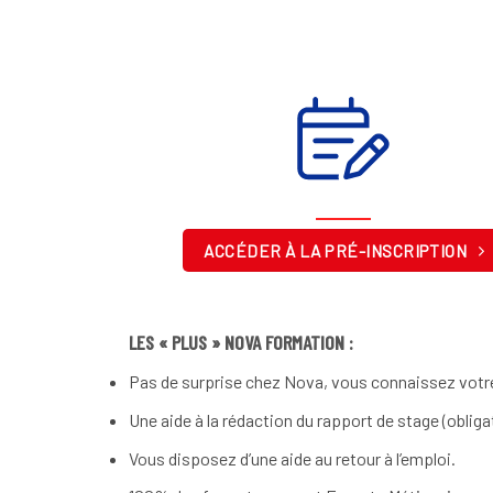
ACCÉDER À LA PRÉ-INSCRIPTION
LES « PLUS » NOVA FORMATION :
Pas de surprise chez Nova, vous connaissez votre
Une aide à la rédaction du rapport de stage (obliga
Vous disposez d’une aide au retour à l’emploi.