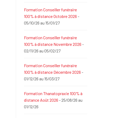
Formation Conseiller funéraire
100% à distance Octobre 2026
-
05/10/26 au 15/01/27
Formation Conseiller funéraire
100% à distance Novembre 2026
-
02/11/26 au 05/02/27
Formation Conseiller funéraire
100% à distance Décembre 2026
-
01/12/26 au 15/03/27
Formation Thanatopraxie 100% à
distance Août 2026
- 25/08/26 au
01/12/26