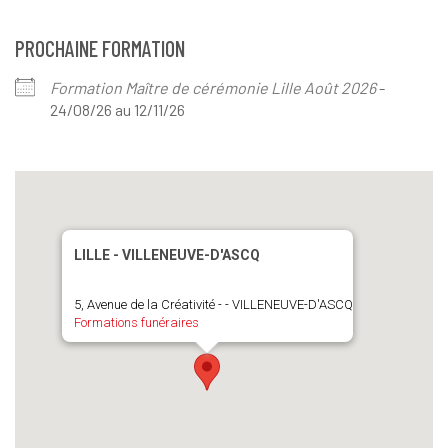
PROCHAINE FORMATION
Formation Maître de cérémonie Lille Août 2026
-
24/08/26 au 12/11/26
LILLE - VILLENEUVE-D'ASCQ
5, Avenue de la Créativité - - VILLENEUVE-D'ASCQ
Formations funéraires