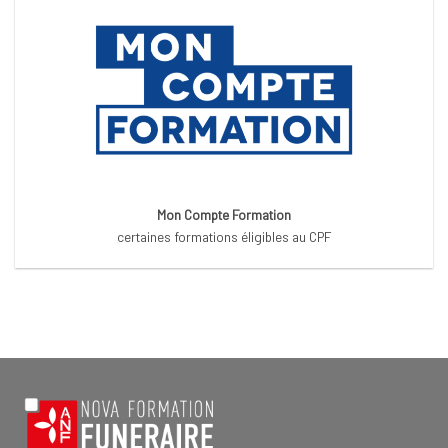
Mon Compte Formation
certaines formations éligibles au CPF