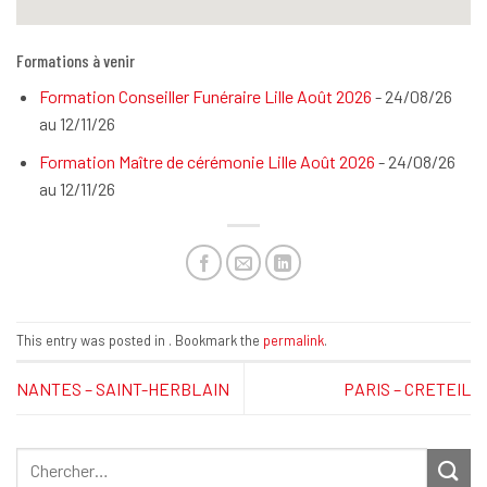
Formations à venir
Formation Conseiller Funéraire Lille Août 2026
- 24/08/26
au 12/11/26
Formation Maître de cérémonie Lille Août 2026
- 24/08/26
au 12/11/26
This entry was posted in . Bookmark the
permalink
.
NANTES – SAINT-HERBLAIN
PARIS – CRETEIL