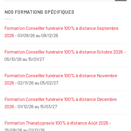
NOS FORMATIONS SPÉCIFIQUES
Formation Conseiller funéraire 100% à distance Septembre
2026
- 01/09/26 au 08/12/26
Formation Conseiller funéraire 100% à distance Octobre 2026
-
05/10/26 au 15/01/27
Formation Conseiller funéraire 100% à distance Novembre
2026
- 02/11/26 au 05/02/27
Formation Conseiller funéraire 100% à distance Décembre
2026
- 01/12/26 au 15/03/27
Formation Thanatopraxie 100% à distance Août 2026
-
25/08/26 au 01/12/26