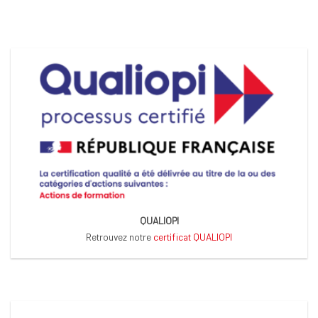
QUALIOPI
Retrouvez notre
certificat QUALIOPI