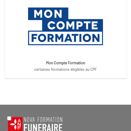
Mon Compte Formation
certaines formations éligibles au CPF