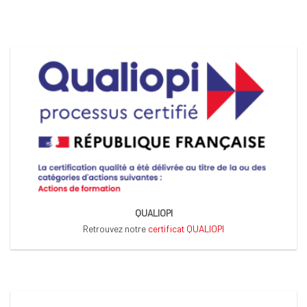
QUALIOPI
Retrouvez notre
certificat QUALIOPI