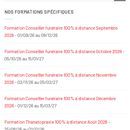
NOS FORMATIONS SPÉCIFIQUES
Formation Conseiller funéraire 100% à distance Septembre
2026
- 01/09/26 au 08/12/26
Formation Conseiller funéraire 100% à distance Octobre 2026
-
05/10/26 au 15/01/27
Formation Conseiller funéraire 100% à distance Novembre
2026
- 02/11/26 au 05/02/27
Formation Conseiller funéraire 100% à distance Décembre
2026
- 01/12/26 au 15/03/27
Formation Thanatopraxie 100% à distance Août 2026
-
25/08/26 au 01/12/26