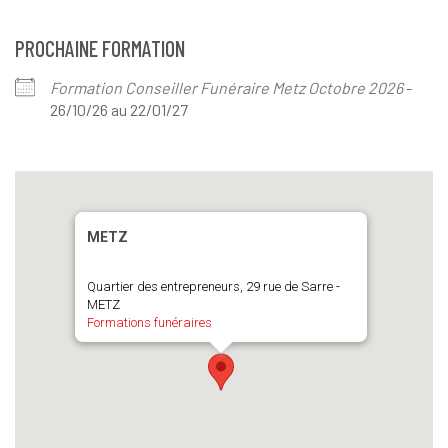
PROCHAINE FORMATION
Formation Conseiller Funéraire Metz Octobre 2026
-
26/10/26 au 22/01/27
METZ
Quartier des entrepreneurs, 29 rue de Sarre -
METZ
Formations funéraires