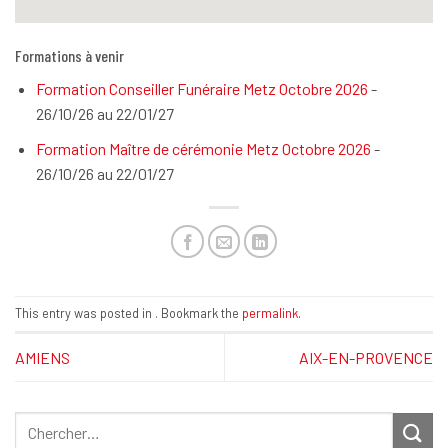
Formations à venir
Formation Conseiller Funéraire Metz Octobre 2026
-
26/10/26 au 22/01/27
Formation Maître de cérémonie Metz Octobre 2026
-
26/10/26 au 22/01/27
This entry was posted in . Bookmark the
permalink
.
AMIENS
AIX-EN-PROVENCE