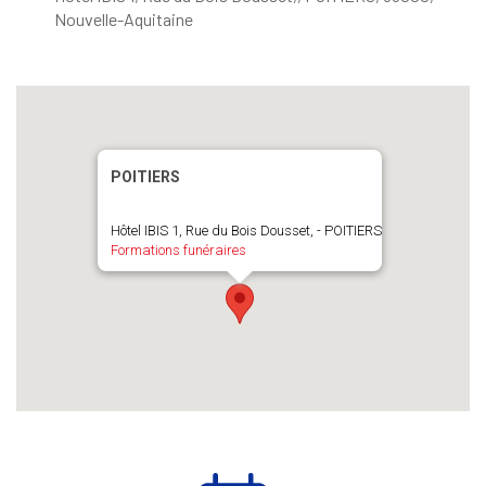
Nouvelle-Aquitaine
POITIERS
Hôtel IBIS 1, Rue du Bois Dousset, - POITIERS
Formations funéraires