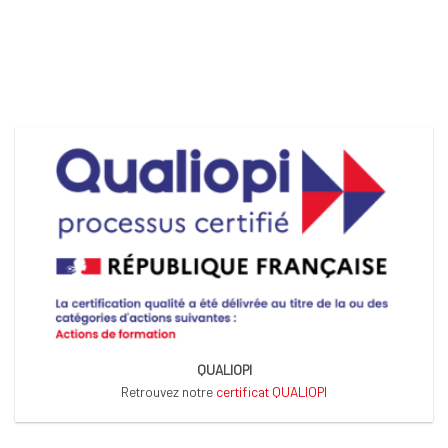
QUALIOPI
Retrouvez notre
certificat QUALIOPI