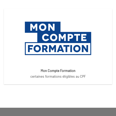
Mon Compte Formation
certaines formations éligibles au CPF