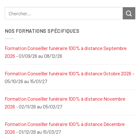
NOS FORMATIONS SPÉCIFIQUES
Formation Conseiller funéraire 100% à distance Septembre
2026
- 01/09/26 au 08/12/26
Formation Conseiller funéraire 100% à distance Octobre 2026
-
05/10/26 au 15/01/27
Formation Conseiller funéraire 100% à distance Novembre
2026
- 02/11/26 au 05/02/27
Formation Conseiller funéraire 100% à distance Décembre
2026
- 01/12/26 au 15/03/27