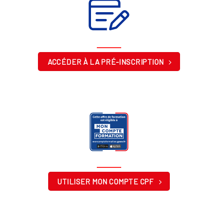
ACCÉDER À LA PRÉ-INSCRIPTION
UTILISER MON COMPTE CPF