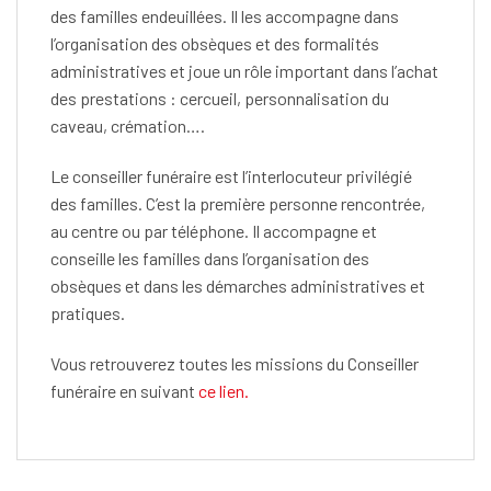
des familles endeuillées. Il les accompagne dans
l’organisation des obsèques et des formalités
administratives et joue un rôle important dans l’achat
des prestations : cercueil, personnalisation du
caveau, crémation….
Le conseiller funéraire est l’interlocuteur privilégié
des familles. C’est la première personne rencontrée,
au centre ou par téléphone. Il accompagne et
conseille les familles dans l’organisation des
obsèques et dans les démarches administratives et
pratiques.
Vous retrouverez toutes les missions du Conseiller
funéraire en suivant
ce lien.