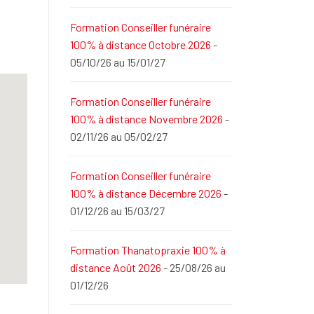
Formation Conseiller funéraire
100% à distance Octobre 2026
-
05/10/26 au 15/01/27
Formation Conseiller funéraire
100% à distance Novembre 2026
-
02/11/26 au 05/02/27
Formation Conseiller funéraire
100% à distance Décembre 2026
-
01/12/26 au 15/03/27
Formation Thanatopraxie 100% à
distance Août 2026
- 25/08/26 au
01/12/26