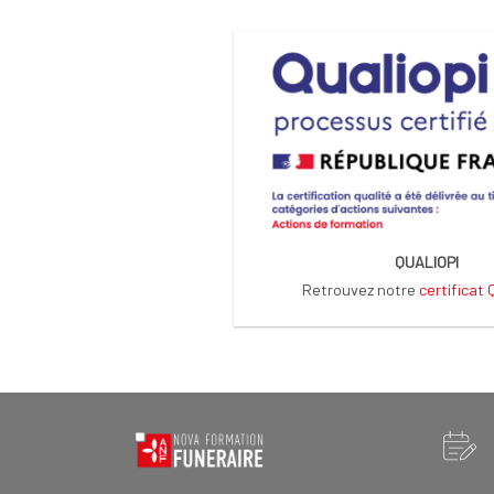
QUALIOPI
Retrouvez notre
certificat