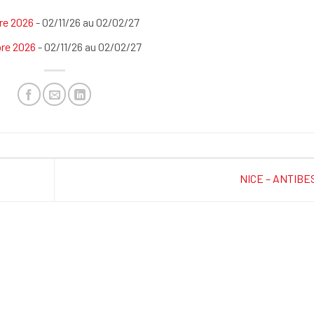
re 2026
- 02/11/26 au 02/02/27
re 2026
- 02/11/26 au 02/02/27
NICE – ANTIBE