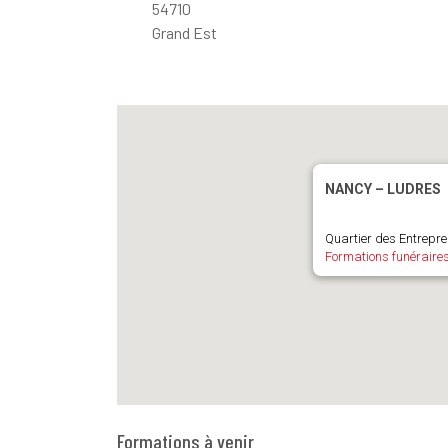
54710
Grand Est
NANCY – LUDRES
Quartier des Entrepre
Formations funéraire
Formations à venir