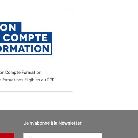
on Compte Formation
s formations éligibles au CPF
Je m'abonne à la Newsletter
NOM
(NÉCESSAIRE)