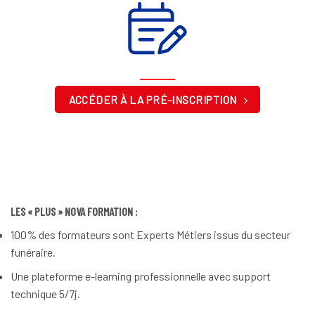
ACCÉDER À LA PRÉ-INSCRIPTION
LES « PLUS » NOVA FORMATION :
100% des formateurs sont Experts Métiers issus du secteur
funéraire.
Une plateforme e-learning professionnelle avec support
technique 5/7j.