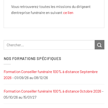
Vous retrouverez toutes les missions du dirigeant
d’entreprise funéraire en suivant
ce lien
NOS FORMATIONS SPÉCIFIQUES
Formation Conseiller funéraire 100% à distance Septembre
2026
- 01/09/26 au 08/12/26
Formation Conseiller funéraire 100% à distance Octobre 2026
-
05/10/26 au 15/01/27