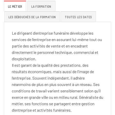
LE MÉTIER
LA FORMATION
LES DÉBOUCHÉS DE LA FORMATION
TOUTES LES DATES
Le dirigeant d’entreprise funéraire développe les
services de l’entreprise en assurant lui-même tout ou
partie des activités de vente et en encadrant
directement le personnel technique, commercial et
d’exploitation.
Il est garant de la qualité des prestations, des
résultats économiques, mais aussi de l’image de
l’entreprise. Souvent indépendant, il adhère
néanmoins de plus en plus souvent à un réseau. Ses
conditions de travail varient sensiblement selon qu’il
exerce en grande ville ou en milieu rural. Généraliste du
métier, ses fonctions se partagent entre gestion
d’entreprise et activités funéraires.