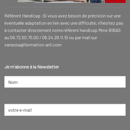
Référent Handicap :Si vous avez besoin de précision sur une
éventuelle adaptation en lien avec une difficulté, n’hésitez pas
à contacter directement notre référent handicap Mme BIBAS
au 09.72.50.75.00 / 06.24.28.11.10 ou par mail sur
vanessa@formation-anf.com
Je m'abonne à la Newsletter
NOM
(NÉCESSAIRE)
Nom
E-
mail
(Nécessaire)