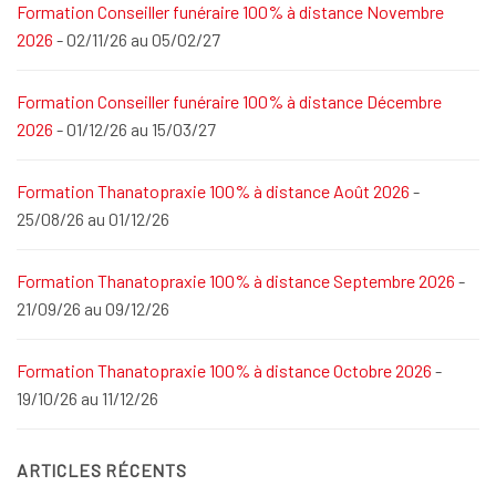
Formation Conseiller funéraire 100% à distance Novembre
2026
- 02/11/26 au 05/02/27
Formation Conseiller funéraire 100% à distance Décembre
2026
- 01/12/26 au 15/03/27
Formation Thanatopraxie 100% à distance Août 2026
-
25/08/26 au 01/12/26
Formation Thanatopraxie 100% à distance Septembre 2026
-
21/09/26 au 09/12/26
Formation Thanatopraxie 100% à distance Octobre 2026
-
19/10/26 au 11/12/26
ARTICLES RÉCENTS