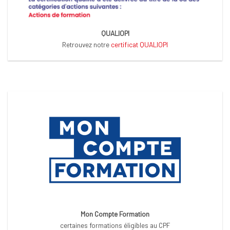
QUALIOPI
Retrouvez notre
certificat QUALIOPI
Mon Compte Formation
certaines formations éligibles au CPF