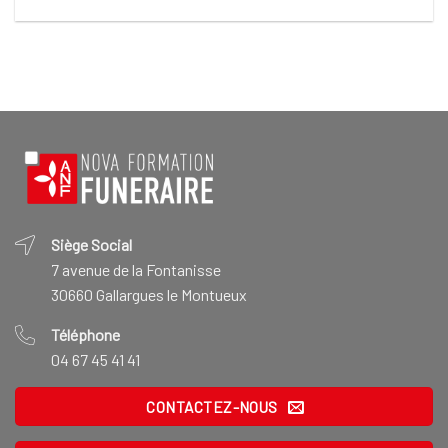
Siège Social
7 avenue de la Fontanisse
30660 Gallargues le Montueux
Téléphone
04 67 45 41 41
CONTACTEZ-NOUS