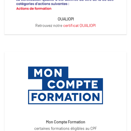
QUALIOPI
Retrouvez notre
certificat QUALIOPI
Mon Compte Formation
certaines formations éligibles au CPF