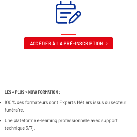
ACCÉDER À LA PRÉ-INSCRIPTION
LES « PLUS » NOVA FORMATION :
100% des formateurs sont Experts Métiers issus du secteur
funéraire.
Une plateforme e-learning professionnelle avec support
technique 5/7j.