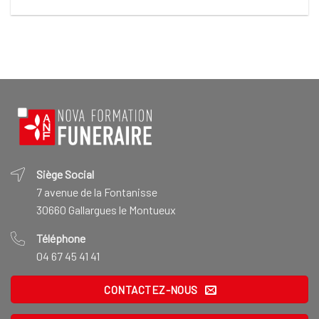
Siège Social
7 avenue de la Fontanisse
30660 Gallargues le Montueux
Téléphone
04 67 45 41 41
CONTACTEZ-NOUS