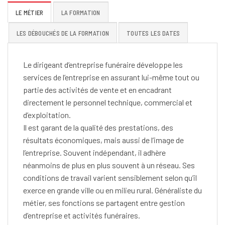
LE MÉTIER
LA FORMATION
LES DÉBOUCHÉS DE LA FORMATION
TOUTES LES DATES
Le dirigeant d’entreprise funéraire développe les
services de l’entreprise en assurant lui-même tout ou
partie des activités de vente et en encadrant
directement le personnel technique, commercial et
d’exploitation.
Il est garant de la qualité des prestations, des
résultats économiques, mais aussi de l’image de
l’entreprise. Souvent indépendant, il adhère
néanmoins de plus en plus souvent à un réseau. Ses
conditions de travail varient sensiblement selon qu’il
exerce en grande ville ou en milieu rural. Généraliste du
métier, ses fonctions se partagent entre gestion
d’entreprise et activités funéraires.