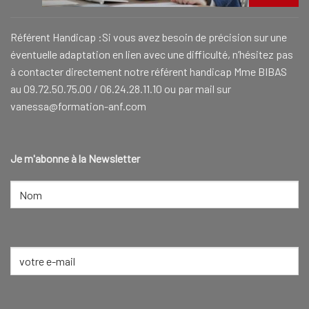
Référent Handicap :Si vous avez besoin de précision sur une
éventuelle adaptation en lien avec une difficulté, n’hésitez pas
à contacter directement notre référent handicap Mme BIBAS
au 09.72.50.75.00 / 06.24.28.11.10 ou par mail sur
vanessa@formation-anf.com
Je m'abonne à la Newsletter
NOM
(NÉCESSAIRE)
Nom
E-
mail
(Nécessaire)