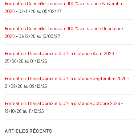
Formation Conseiller funéraire 100% à distance Novembre
2026
- 02/11/26 au 05/02/27
Formation Conseiller funéraire 100% à distance Décembre
2026
- 01/12/26 au 15/03/27
Formation Thanatopraxie 100% à distance Août 2026
-
25/08/26 au 01/12/26
Formation Thanatopraxie 100% à distance Septembre 2026
-
21/09/26 au 09/12/26
Formation Thanatopraxie 100% à distance Octobre 2026
-
19/10/26 au 11/12/26
ARTICLES RÉCENTS