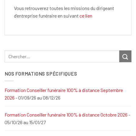
Vous retrouverez toutes les missions du dirigeant
d’entreprise funéraire en suivant
ce lien
NOS FORMATIONS SPÉCIFIQUES
Formation Conseiller funéraire 100% à distance Septembre
2026
- 01/09/26 au 08/12/26
Formation Conseiller funéraire 100% à distance Octobre 2026
-
05/10/26 au 15/01/27